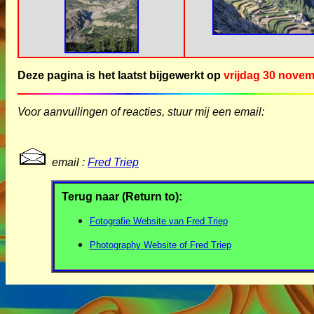
Deze pagina is het laatst bijgewerkt op
vrijdag 30 nove
Voor aanvullingen of reacties, stuur mij een email:
email :
Fred Triep
Terug naar (Return to):
Fotografie Website van Fred Triep
Photography Website of Fred Triep