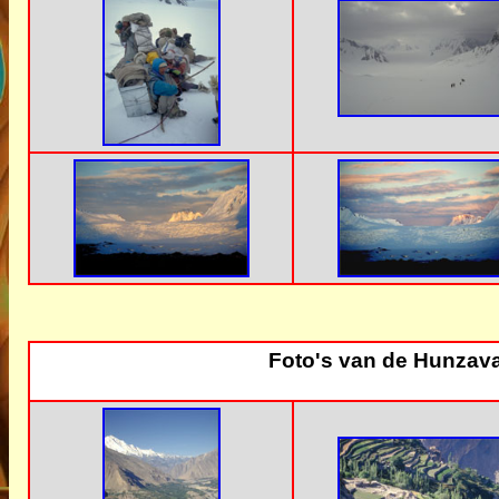
Foto's van de Hunzava